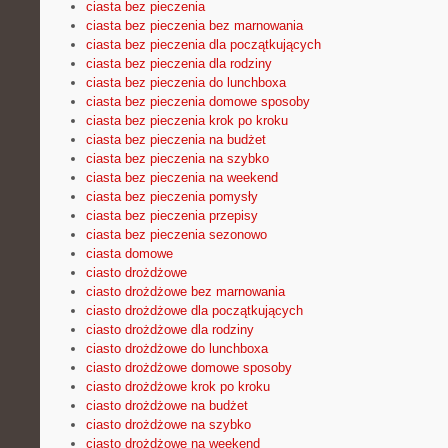
ciasta bez pieczenia
ciasta bez pieczenia bez marnowania
ciasta bez pieczenia dla początkujących
ciasta bez pieczenia dla rodziny
ciasta bez pieczenia do lunchboxa
ciasta bez pieczenia domowe sposoby
ciasta bez pieczenia krok po kroku
ciasta bez pieczenia na budżet
ciasta bez pieczenia na szybko
ciasta bez pieczenia na weekend
ciasta bez pieczenia pomysły
ciasta bez pieczenia przepisy
ciasta bez pieczenia sezonowo
ciasta domowe
ciasto drożdżowe
ciasto drożdżowe bez marnowania
ciasto drożdżowe dla początkujących
ciasto drożdżowe dla rodziny
ciasto drożdżowe do lunchboxa
ciasto drożdżowe domowe sposoby
ciasto drożdżowe krok po kroku
ciasto drożdżowe na budżet
ciasto drożdżowe na szybko
ciasto drożdżowe na weekend