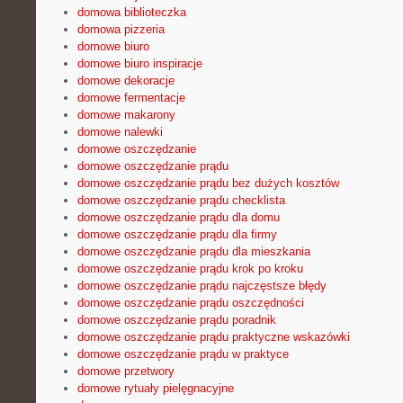
domowa biblioteczka
domowa pizzeria
domowe biuro
domowe biuro inspiracje
domowe dekoracje
domowe fermentacje
domowe makarony
domowe nalewki
domowe oszczędzanie
domowe oszczędzanie prądu
domowe oszczędzanie prądu bez dużych kosztów
domowe oszczędzanie prądu checklista
domowe oszczędzanie prądu dla domu
domowe oszczędzanie prądu dla firmy
domowe oszczędzanie prądu dla mieszkania
domowe oszczędzanie prądu krok po kroku
domowe oszczędzanie prądu najczęstsze błędy
domowe oszczędzanie prądu oszczędności
domowe oszczędzanie prądu poradnik
domowe oszczędzanie prądu praktyczne wskazówki
domowe oszczędzanie prądu w praktyce
domowe przetwory
domowe rytuały pielęgnacyjne