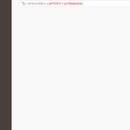
CATEGORIES:
LAPTOPY I ULTRABOOKI