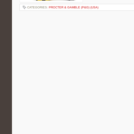
CATEGORIES:
PROCTER & GAMBLE (P&G) (USA)