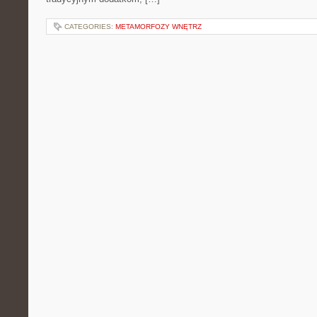
CATEGORIES:
METAMORFOZY WNĘTRZ