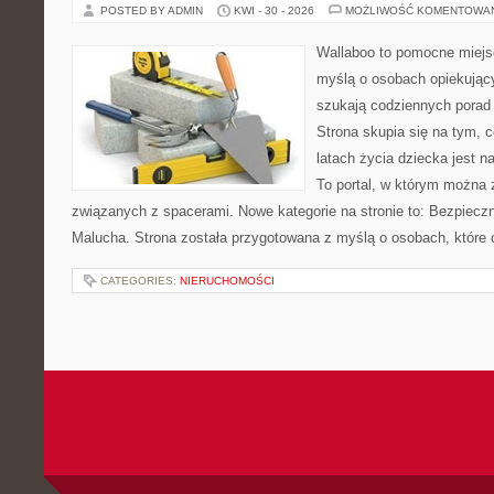
POSTED BY ADMIN
KWI - 30 - 2026
MOŻLIWOŚĆ KOMENTOWA
Wallaboo to pomocne miejs
myślą o osobach opiekujący
szukają codziennych porad
Strona skupia się na tym, 
latach życia dziecka jest 
To portal, w którym można 
związanych z spacerami. Nowe kategorie na stronie to: Bezpieczn
Malucha. Strona została przygotowana z myślą o osobach, które
CATEGORIES:
NIERUCHOMOŚCI