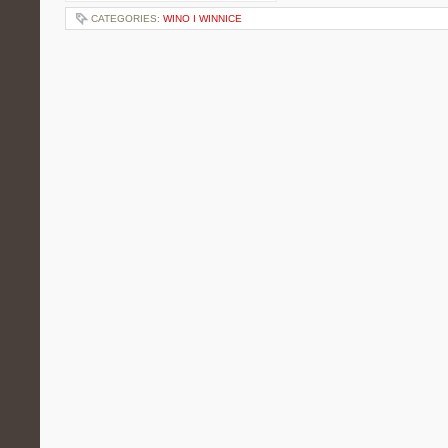
CATEGORIES:
WINO I WINNICE