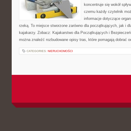
koncentruje się wokół spły
czemu każdy czytelnik moż
informacje dotyczące organ
rzeką. To miejsce stworzone zarówno dla początkujących, jak i 
kajakarzy. Zobacz: Kajakarstwo dla Początkujących i Bezpieczeń
można znaleźć rozbudowane opisy tras, które pomagają dobrać o
CATEGORIES:
NIERUCHOMOŚCI