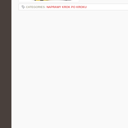
CATEGORIES:
NAPRAWY KROK PO KROKU