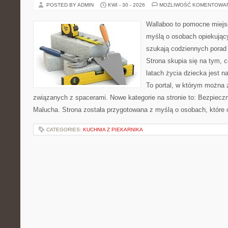
POSTED BY ADMIN
KWI - 30 - 2026
MOŻLIWOŚĆ KOMENTOWA
Wallaboo to pomocne miejs
myślą o osobach opiekujący
szukają codziennych porad
Strona skupia się na tym, 
latach życia dziecka jest 
To portal, w którym można 
związanych z spacerami. Nowe kategorie na stronie to: Bezpieczn
Malucha. Strona została przygotowana z myślą o osobach, które
CATEGORIES:
KUCHNIA Z PIEKARNIKA