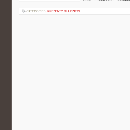
CATEGORIES:
PREZENTY DLA DZIECI