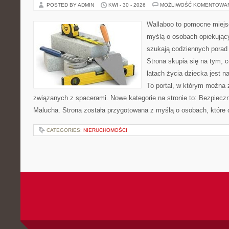
POSTED BY ADMIN
KWI - 30 - 2026
MOŻLIWOŚĆ KOMENTOWA
Wallaboo to pomocne miejs
myślą o osobach opiekujący
szukają codziennych porad
Strona skupia się na tym, 
latach życia dziecka jest 
To portal, w którym można 
związanych z spacerami. Nowe kategorie na stronie to: Bezpieczn
Malucha. Strona została przygotowana z myślą o osobach, które
CATEGORIES:
NIERUCHOMOŚCI