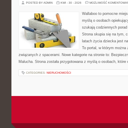
POSTED BY ADMIN
KWI - 30 - 2026
MOŻLIWOŚĆ KOMENTOWA
Wallaboo to pomocne miejs
myślą o osobach opiekujący
szukają codziennych porad
Strona skupia się na tym, 
latach życia dziecka jest 
To portal, w którym można 
związanych z spacerami. Nowe kategorie na stronie to: Bezpieczn
Malucha. Strona została przygotowana z myślą o osobach, które
CATEGORIES:
NIERUCHOMOŚCI