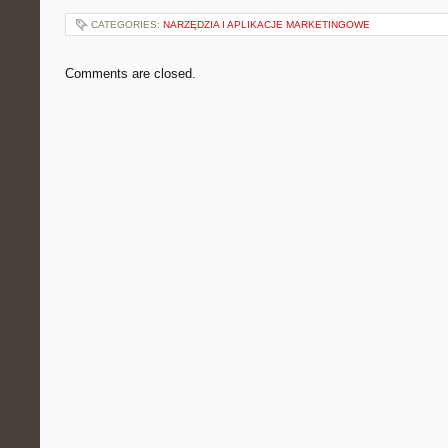
CATEGORIES:
NARZĘDZIA I APLIKACJE MARKETINGOWE
Comments are closed.