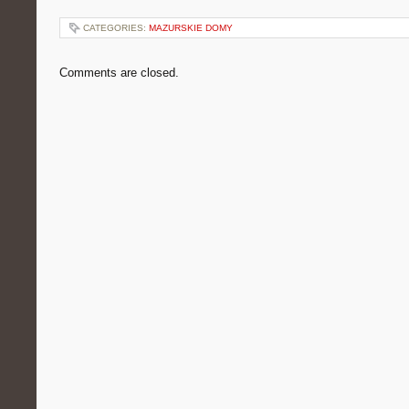
CATEGORIES:
MAZURSKIE DOMY
Comments are closed.