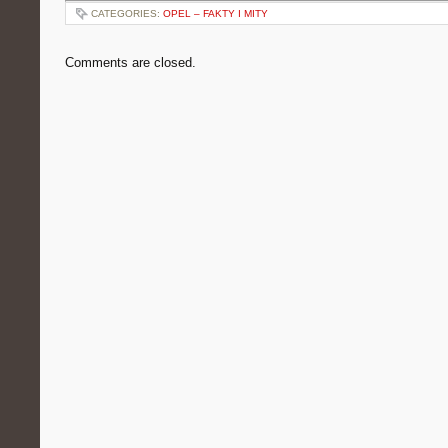
CATEGORIES:
OPEL – FAKTY I MITY
Comments are closed.