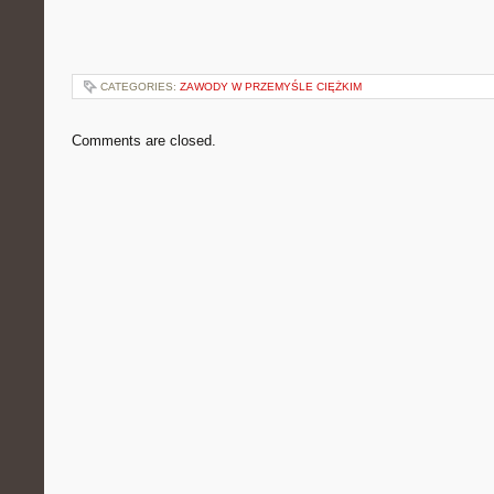
CATEGORIES:
ZAWODY W PRZEMYŚLE CIĘŻKIM
Comments are closed.