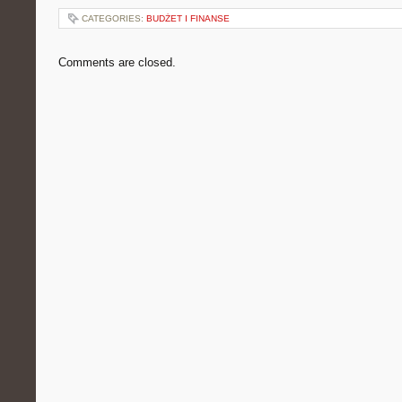
CATEGORIES:
BUDŻET I FINANSE
Comments are closed.