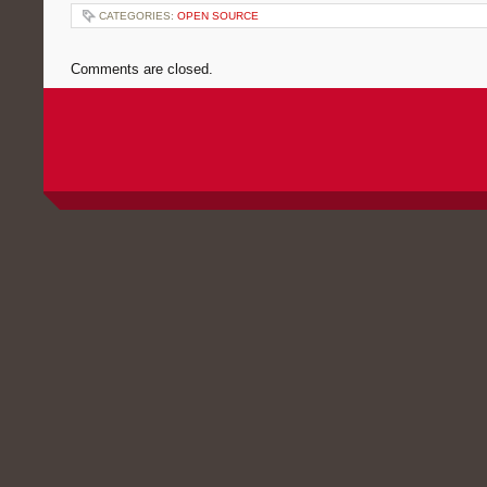
CATEGORIES:
OPEN SOURCE
Comments are closed.