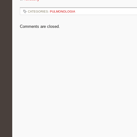
CATEGORIES:
PULMONOLOGIA
Comments are closed.