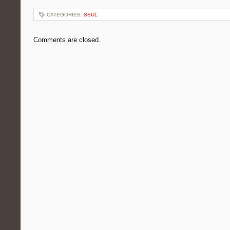
CATEGORIES:
SEUL
Comments are closed.