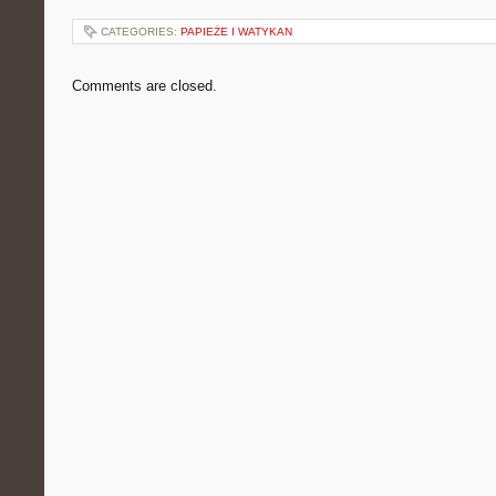
CATEGORIES:
PAPIEŻE I WATYKAN
Comments are closed.