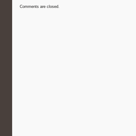
Comments are closed.