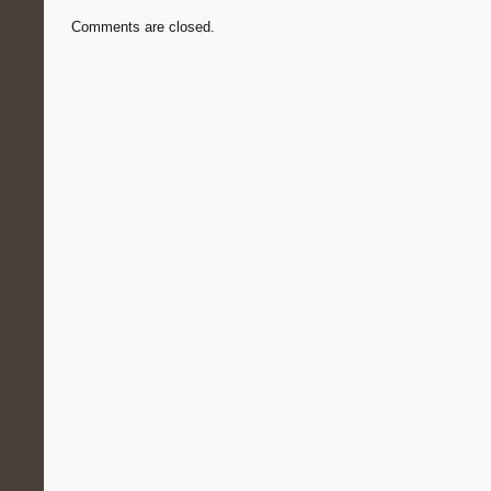
Comments are closed.