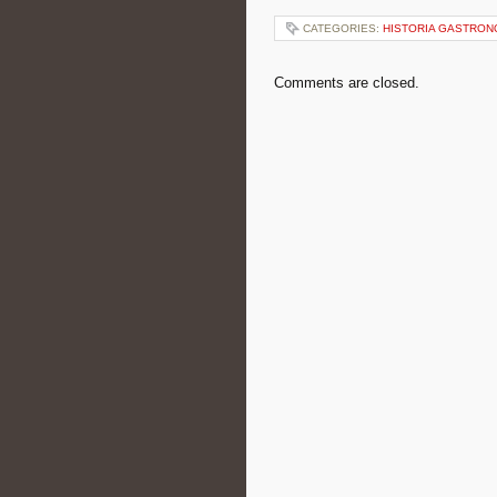
CATEGORIES:
HISTORIA GASTRON
Comments are closed.