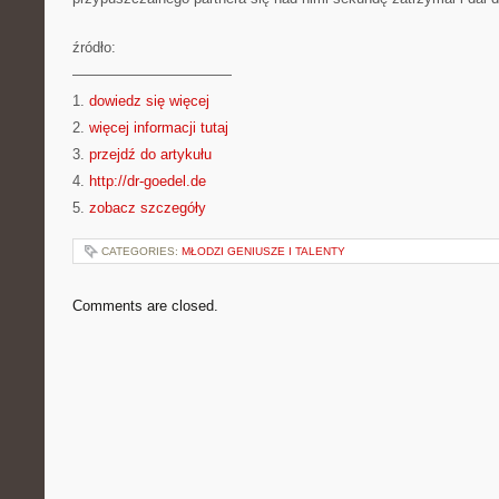
źródło:
———————————
1.
dowiedz się więcej
2.
więcej informacji tutaj
3.
przejdź do artykułu
4.
http://dr-goedel.de
5.
zobacz szczegóły
CATEGORIES:
MŁODZI GENIUSZE I TALENTY
Comments are closed.