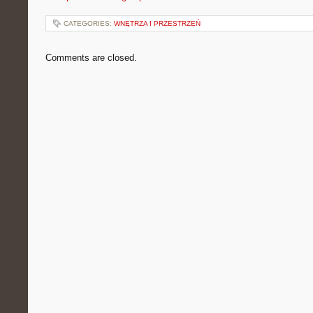
CATEGORIES:
WNĘTRZA I PRZESTRZEŃ
Comments are closed.