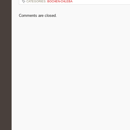
CATEGORIES:
BOCHEN-CHLEBA
Comments are closed.