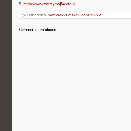
5.
https://www.zatrzymajfaceta.pl
CATEGORIES:
MATEMATYKA W ŻYCIU CODZIENNYM
Comments are closed.