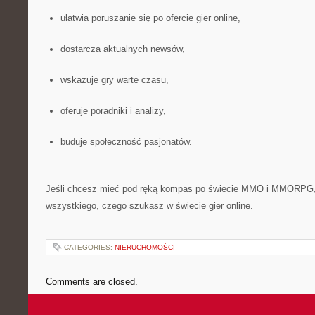
ułatwia poruszanie się po ofercie gier online,
dostarcza aktualnych newsów,
wskazuje gry warte czasu,
oferuje poradniki i analizy,
buduje społeczność pasjonatów.
Jeśli chcesz mieć pod ręką kompas po świecie MMO i MMORPG, t
wszystkiego, czego szukasz w świecie gier online.
CATEGORIES:
NIERUCHOMOŚCI
Comments are closed.