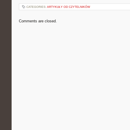
CATEGORIES:
ARTYKUŁY OD CZYTELNIKÓW
Comments are closed.