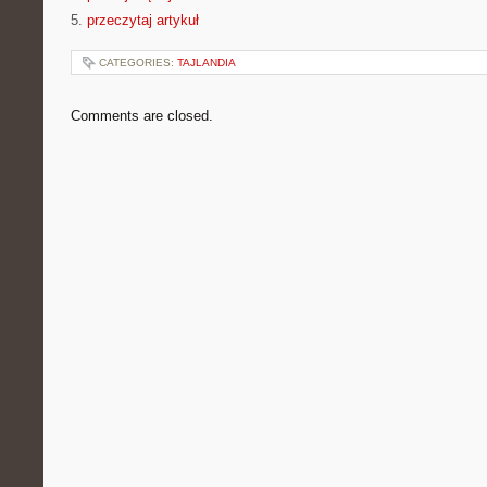
5.
przeczytaj artykuł
CATEGORIES:
TAJLANDIA
Comments are closed.