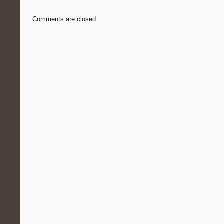
Comments are closed.