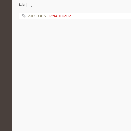
taki […]
CATEGORIES:
FIZYKOTERAPIA